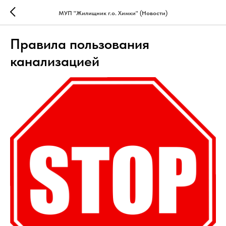
МУП "Жилищник г.о. Химки" (Новости)
Правила пользования
канализацией