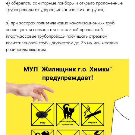
е) оберегать санитарные приборы и открыто проложенные
трубопроводы от ударов, механических нагрузок;
з) при засорах полиэтиленовых канализационных труб
запрещается пользоваться стальной проволокой,
пластмассовые трубопроводы прочищать отрезком
полиэтиленовой трубы диаметром до 25 мм или жестким
резиновым шлангом.