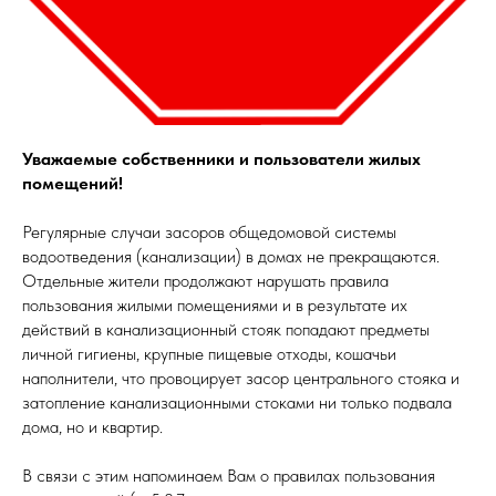
Уважаемые собственники и пользователи жилых
помещений!
Регулярные случаи засоров общедомовой системы
водоотведения (канализации) в домах не прекращаются.
Отдельные жители продолжают нарушать правила
пользования жилыми помещениями и в результате их
действий в канализационный стояк попадают предметы
личной гигиены, крупные пищевые отходы, кошачьи
наполнители, что провоцирует засор центрального стояка и
затопление канализационными стоками ни только подвала
дома, но и квартир.
В связи с этим напоминаем Вам о правилах пользования