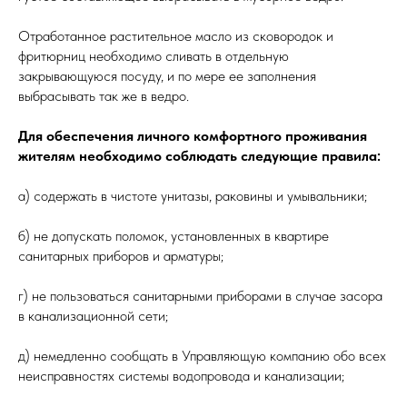
Отработанное растительное масло из сковородок и
фритюрниц необходимо сливать в отдельную
закрывающуюся посуду, и по мере ее заполнения
выбрасывать так же в ведро.
Для обеспечения личного комфортного проживания
жителям необходимо соблюдать следующие правила:
а) содержать в чистоте унитазы, раковины и умывальники;
б) не допускать поломок, установленных в квартире
санитарных приборов и арматуры;
г) не пользоваться санитарными приборами в случае засора
в канализационной сети;
д) немедленно сообщать в Управляющую компанию обо всех
неисправностях системы водопровода и канализации;