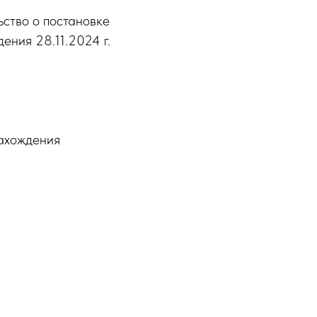
ство о постановке
ения 28.11.2024 г.
нахождения