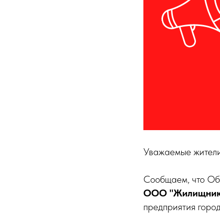
Уважаемые жители
Сообщаем, что Общ
ООО "Жилищник 
предприятия город