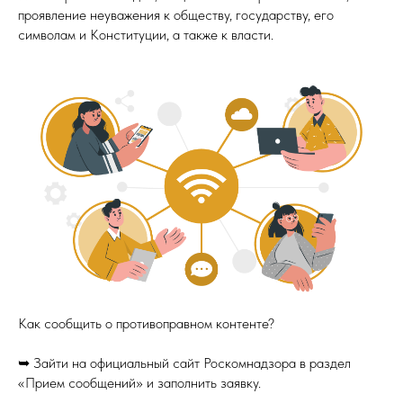
проявление неуважения к обществу, государству, его
символам и Конституции, а также к власти.
Как сообщить о противоправном контенте?
➥ Зайти на официальный сайт Роскомнадзора в раздел
«Прием сообщений» и заполнить заявку.