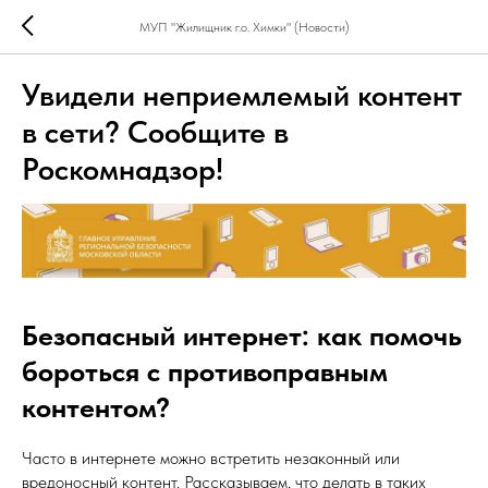
МУП "Жилищник г.о. Химки" (Новости)
Увидели неприемлемый контент
в сети? Сообщите в
Роскомнадзор!
Безопасный интернет: как помочь
бороться с противоправным
контентом?
Часто в интернете можно встретить незаконный или
вредоносный контент. Рассказываем, что делать в таких