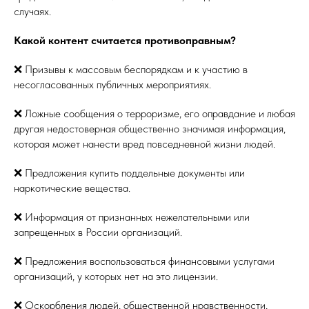
случаях.
Какой контент считается противоправным?
❌ Призывы к массовым беспорядкам и к участию в
несогласованных публичных мероприятиях.
❌ Ложные сообщения о терроризме, его оправдание и любая
другая недостоверная общественно значимая информация,
которая может нанести вред повседневной жизни людей.
❌ Предложения купить поддельные документы или
наркотические вещества.
❌ Информация от признанных нежелательными или
запрещенных в России организаций.
❌ Предложения воспользоваться финансовыми услугами
организаций, у которых нет на это лицензии.
❌ Оскорбления людей, общественной нравственности,