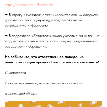
https://eais.rkn.gov.ru/feedback/
➥ В строку
«Указатель страницы сайта в сети «Интернет»
добавить ссылку, содержащую предположительно
запрещенную информацию.
➥ В подразделе
«Заявитель»
можно указать личные данные
и адрес электронной почты, чтобы получить уведомление о
рассмотрении обращения.
Не забывайте, что ответственное поведение
повышает общий уровень безопасности в интернете!
С уважением,
Главное управление региональной безопасности
Московской области