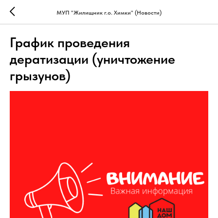
МУП "Жилищник г.о. Химки" (Новости)
График проведения
дератизации (уничтожение
грызунов)