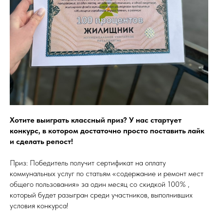
Хотите выиграть классный приз? У нас стартует
конкурс, в котором достаточно просто поставить лайк
и сделать репост!
Приз: Победитель получит сертификат на оплату
коммунальных услуг по статьям «содержание и ремонт мест
общего пользования» за один месяц со скидкой 100% ,
который будет разыгран среди участников, выполнивших
условия конкурса!