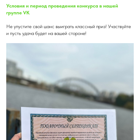
Условия и период проведения конкурса в нашей
группе VK
Не упустите свой шанс выиграть классный приз! Участвуйте
и пусть удача будет на вашей стороне!